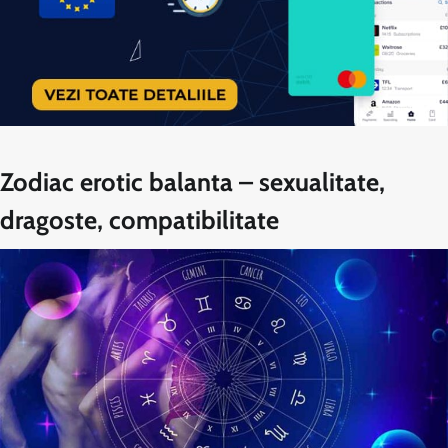
Zodiac erotic balanta – sexualitate,
dragoste, compatibilitate