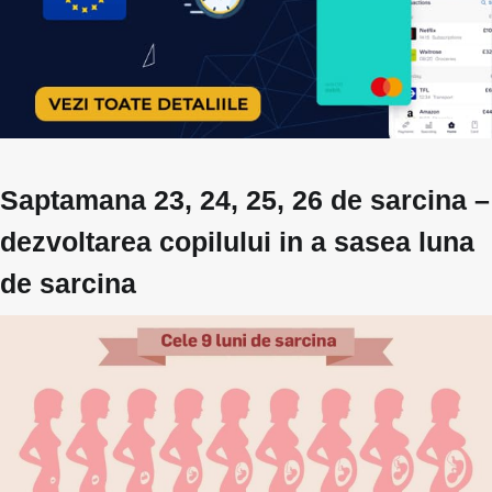
Saptamana 23, 24, 25, 26 de sarcina –
dezvoltarea copilului in a sasea luna
de sarcina