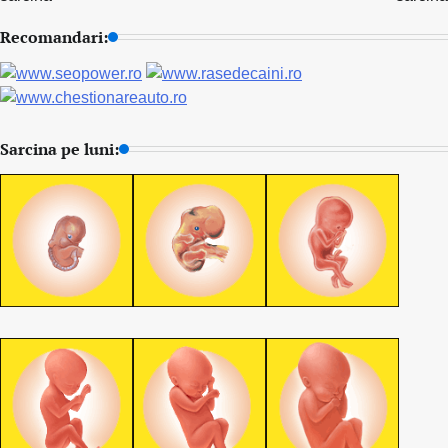
Recomandari:
Sarcina pe luni: