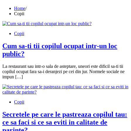
Home
Copii
Copii
Cum sa-ti tii copilul ocupat intr-un loc
public?
La restaurant sau intr-o sala de asteptare, uneori este dificil sa-ti tii
copilul ocupat fara sa-i deranjezi pe cei din jur. Normele sociale ne
impun […]
Copii
Secretele pe care le pastreaza copilul tau:
ce sa faci si ce sa eviti in calitate de
parinte?