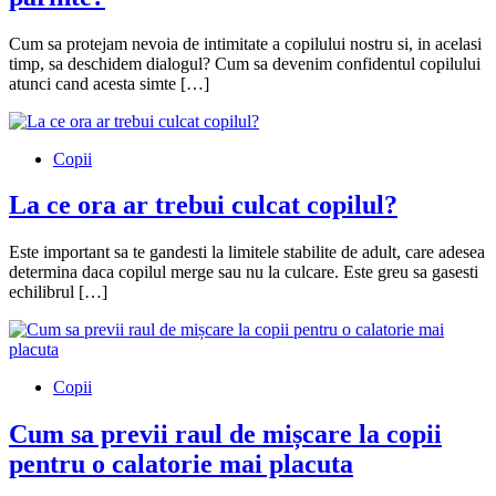
Cum sa protejam nevoia de intimitate a copilului nostru si, in acelasi
timp, sa deschidem dialogul? Cum sa devenim confidentul copilului
atunci cand acesta simte […]
Copii
La ce ora ar trebui culcat copilul?
Este important sa te gandesti la limitele stabilite de adult, care adesea
determina daca copilul merge sau nu la culcare. Este greu sa gasesti
echilibrul […]
Copii
Cum sa previi raul de mișcare la copii
pentru o calatorie mai placuta