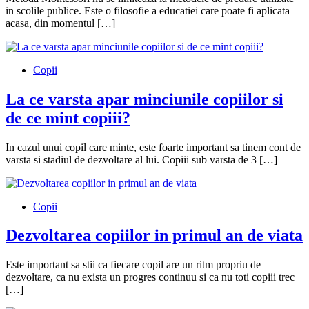
in scolile publice. Este o filosofie a educatiei care poate fi aplicata
acasa, din momentul […]
Copii
La ce varsta apar minciunile copiilor si
de ce mint copiii?
In cazul unui copil care minte, este foarte important sa tinem cont de
varsta si stadiul de dezvoltare al lui. Copiii sub varsta de 3 […]
Copii
Dezvoltarea copiilor in primul an de viata
Este important sa stii ca fiecare copil are un ritm propriu de
dezvoltare, ca nu exista un progres continuu si ca nu toti copiii trec
[…]