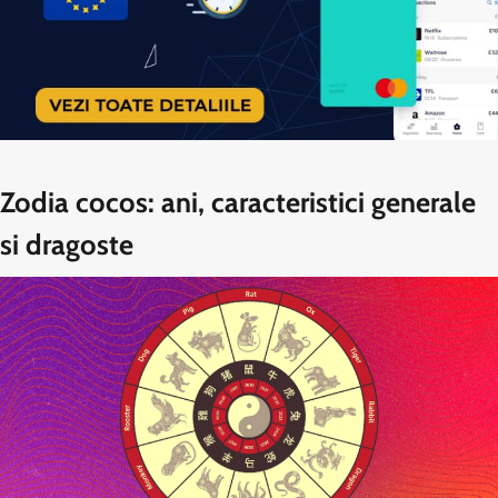
Zodia cocos: ani, caracteristici generale
si dragoste