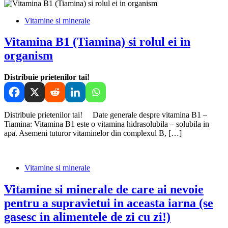
Vitamine si minerale
Vitamina B1 (Tiamina) si rolul ei in
organism
Distribuie prietenilor tai!
Distribuie prietenilor tai! Date generale despre vitamina B1 –
Tiamina: Vitamina B1 este o vitamina hidrasolubila – solubila in
apa. Asemeni tuturor vitaminelor din complexul B, […]
Vitamine si minerale
Vitamine si minerale de care ai nevoie
pentru a supravietui in aceasta iarna (se
gasesc in alimentele de zi cu zi!)