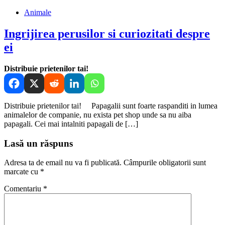
Animale
Ingrijirea perusilor si curiozitati despre
ei
Distribuie prietenilor tai!
Distribuie prietenilor tai! Papagalii sunt foarte raspanditi in lumea
animalelor de companie, nu exista pet shop unde sa nu aiba
papagali. Cei mai intalniti papagali de […]
Lasă un răspuns
Adresa ta de email nu va fi publicată.
Câmpurile obligatorii sunt
marcate cu
*
Comentariu
*