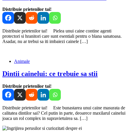
Distribuie prietenilor tai!
Distribuie prietenilor tai! Pielea unui caine contine agenti
protectori si hranitori care sunt esentiali pentru o blana sanatoasa.
Asadar, nu ar trebui sa iti imbaiezi cainele […]
Animale
Dintii cainelui: ce trebuie sa stii
Distribuie prietenilor tai!
Distribuie prietenilor tai! Este bunastarea unui caine masurata de
calitatea dintilor sai? Cel putin in parte, deoarece maxilarul cainelui
joaca un rol complex in supravietuirea sa. […]