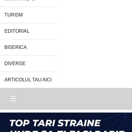
TURISM
EDITORIAL
BISERICA
DIVERSE
ARTICOLUL TAU AICI
☰