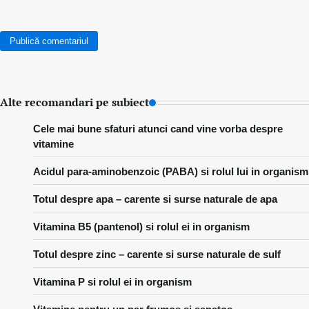
Alte recomandari pe subiect
Cele mai bune sfaturi atunci cand vine vorba despre
vitamine
Acidul para-aminobenzoic (PABA) si rolul lui in organism
Totul despre apa – carente si surse naturale de apa
Vitamina B5 (pantenol) si rolul ei in organism
Totul despre zinc – carente si surse naturale de sulf
Vitamina P si rolul ei in organism