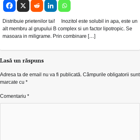
Distribuie prietenilor tai! Inozitol este solubil in apa, este un
alt membru al grupului B complex si un factor lipotropic. Se
masoara in miligrame. Prin combinare […]
Lasă un răspuns
Adresa ta de email nu va fi publicată.
Câmpurile obligatorii sunt
marcate cu
*
Comentariu
*