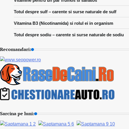
Vitamine pentru un par frumos si sanatos
Totul despre sulf – carente si surse naturale de sulf
Vitamina B3 (Nicotinamida) si rolul ei in organism
Totul despre sodiu – carente si surse naturale de sodiu
Recomandari:
Sarcina pe luni: