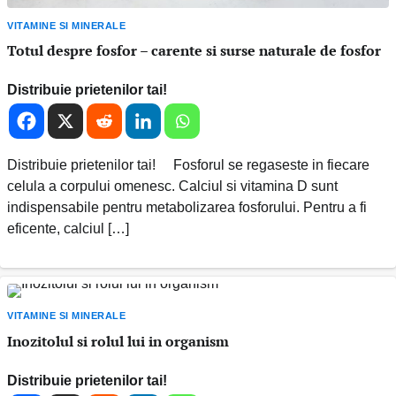
VITAMINE SI MINERALE
Totul despre fosfor – carente si surse naturale de fosfor
Distribuie prietenilor tai!
Distribuie prietenilor tai! Fosforul se regaseste in fiecare
celula a corpului omenesc. Calciul si vitamina D sunt
indispensabile pentru metabolizarea fosforului. Pentru a fi
eficente, calciul […]
VITAMINE SI MINERALE
Inozitolul si rolul lui in organism
Distribuie prietenilor tai!