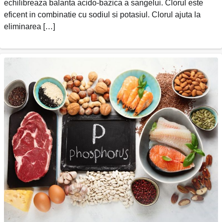
echilibreaza balanta acido-bazica a sangelui. Clorul este
eficent in combinatie cu sodiul si potasiul. Clorul ajuta la
eliminarea […]