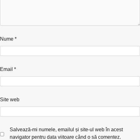
Nume
*
Email
*
Site web
Salvează-mi numele, emailul și site-ul web în acest
navigator pentru data viitoare când o să comentez.