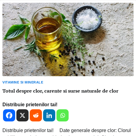
VITAMINE SI MINERALE
Totul despre clor, carente si surse naturale de clor
Distribuie prietenilor tai!
Distribuie prietenilor tai! Date generale despre clor: Clorul