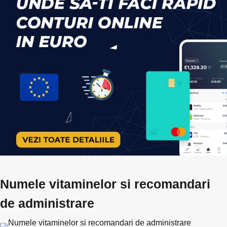
Numele vitaminelor si recomandari
de administrare