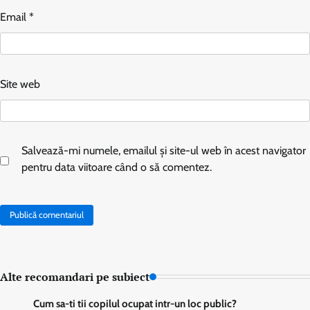
Email
*
Site web
Salvează-mi numele, emailul și site-ul web în acest navigator
pentru data viitoare când o să comentez.
Alte recomandari pe subiect
Cum sa-ti tii copilul ocupat intr-un loc public?