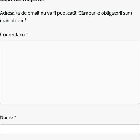
Adresa ta de email nu va fi publicată.
Câmpurile obligatorii sunt
marcate cu
*
Comentariu
*
Nume
*