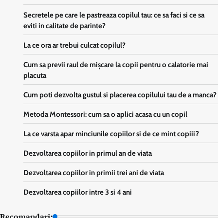
Secretele pe care le pastreaza copilul tau: ce sa faci si ce sa
eviti in calitate de parinte?
La ce ora ar trebui culcat copilul?
Cum sa previi raul de mișcare la copii pentru o calatorie mai
placuta
Cum poti dezvolta gustul si placerea copilului tau de a manca?
Metoda Montessori: cum sa o aplici acasa cu un copil
La ce varsta apar minciunile copiilor si de ce mint copiii?
Dezvoltarea copiilor in primul an de viata
Dezvoltarea copiilor in primii trei ani de viata
Dezvoltarea copiilor intre 3 si 4 ani
Recomandari: