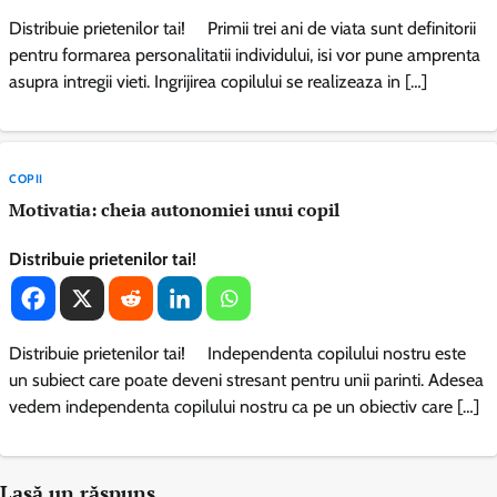
Distribuie prietenilor tai! Primii trei ani de viata sunt definitorii
pentru formarea personalitatii individului, isi vor pune amprenta
asupra intregii vieti. Ingrijirea copilului se realizeaza in […]
COPII
Motivatia: cheia autonomiei unui copil
Distribuie prietenilor tai!
Distribuie prietenilor tai! Independenta copilului nostru este
un subiect care poate deveni stresant pentru unii parinti. Adesea
vedem independenta copilului nostru ca pe un obiectiv care […]
Lasă un răspuns