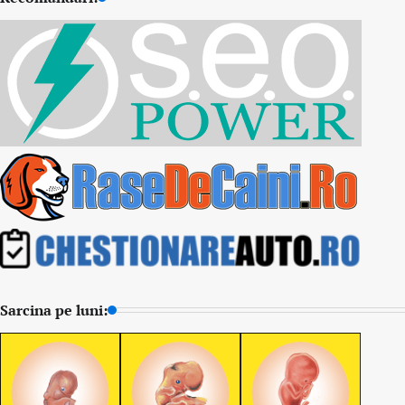
Sarcina pe luni: