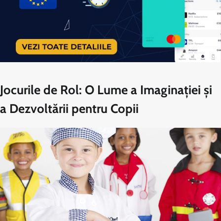
Jocurile de Rol: O Lume a Imaginației și
a Dezvoltării pentru Copii