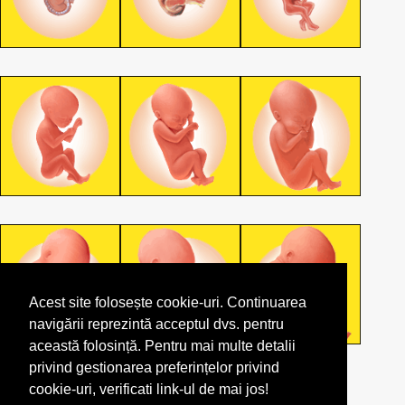
Acest site folosește cookie-uri. Continuarea
navigării reprezintă acceptul dvs. pentru
această folosință. Pentru mai multe detalii
privind gestionarea preferințelor privind
cookie-uri, verificati link-ul de mai jos!