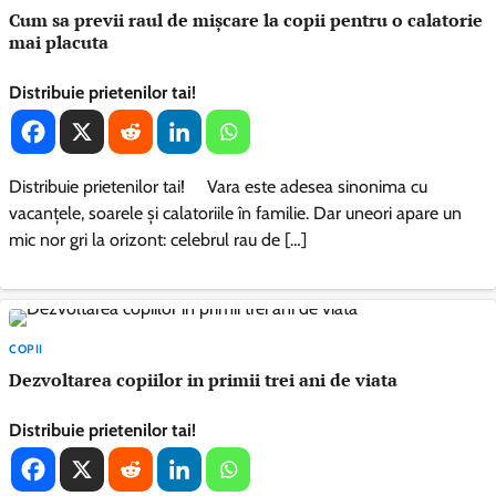
Cum sa previi raul de mișcare la copii pentru o calatorie
mai placuta
Distribuie prietenilor tai!
Distribuie prietenilor tai! Vara este adesea sinonima cu
vacanțele, soarele și calatoriile în familie. Dar uneori apare un
mic nor gri la orizont: celebrul rau de […]
COPII
Dezvoltarea copiilor in primii trei ani de viata
Distribuie prietenilor tai!