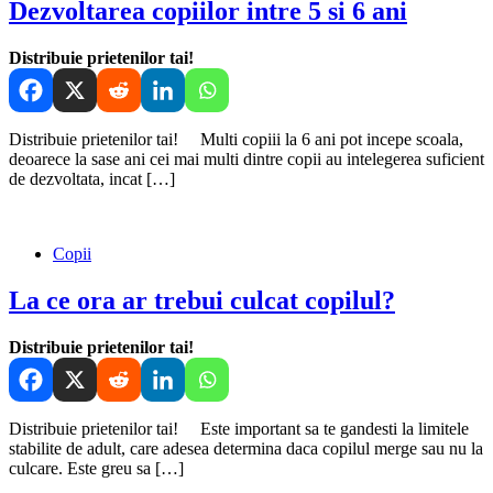
Dezvoltarea copiilor intre 5 si 6 ani
Distribuie prietenilor tai!
Distribuie prietenilor tai! Multi copiii la 6 ani pot incepe scoala,
deoarece la sase ani cei mai multi dintre copii au intelegerea suficient
de dezvoltata, incat […]
Copii
La ce ora ar trebui culcat copilul?
Distribuie prietenilor tai!
Distribuie prietenilor tai! Este important sa te gandesti la limitele
stabilite de adult, care adesea determina daca copilul merge sau nu la
culcare. Este greu sa […]