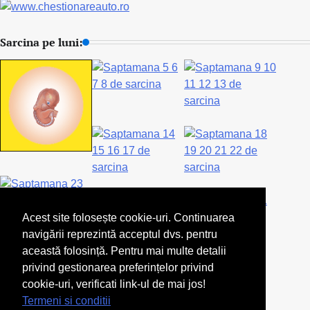
Sarcina pe luni:
Acest site folosește cookie-uri. Continuarea
navigării reprezintă acceptul dvs. pentru
această folosință. Pentru mai multe detalii
privind gestionarea preferințelor privind
cookie-uri, verificati link-ul de mai jos!
Termeni si conditii