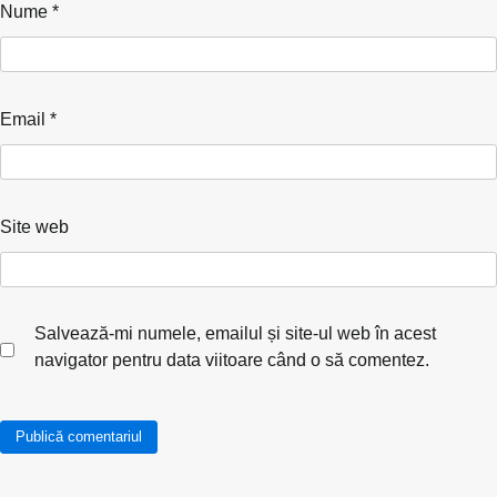
Nume
*
Email
*
Site web
Salvează-mi numele, emailul și site-ul web în acest
navigator pentru data viitoare când o să comentez.