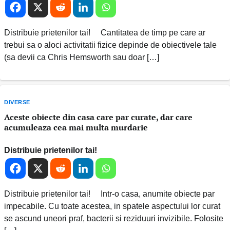
Distribuie prietenilor tai! Cantitatea de timp pe care ar
trebui sa o aloci activitatii fizice depinde de obiectivele tale
(sa devii ca Chris Hemsworth sau doar […]
DIVERSE
Aceste obiecte din casa care par curate, dar care
acumuleaza cea mai multa murdarie
Distribuie prietenilor tai!
Distribuie prietenilor tai! Intr-o casa, anumite obiecte par
impecabile. Cu toate acestea, in spatele aspectului lor curat
se ascund uneori praf, bacterii si reziduuri invizibile. Folosite