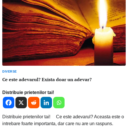
DIVERSE
Ce este adevarul? Exista doar un adevar?
Distribuie prietenilor tai!
Distribuie prietenilor tai! Ce este adevarul? Aceasta este o
intrebare foarte importanta, dar care nu are un raspuns.