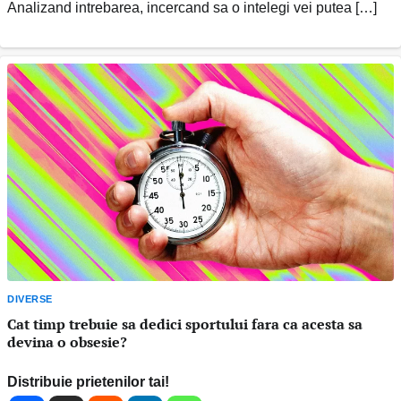
Analizand intrebarea, incercand sa o intelegi vei putea […]
DIVERSE
Cat timp trebuie sa dedici sportului fara ca acesta sa
devina o obsesie?
Distribuie prietenilor tai!