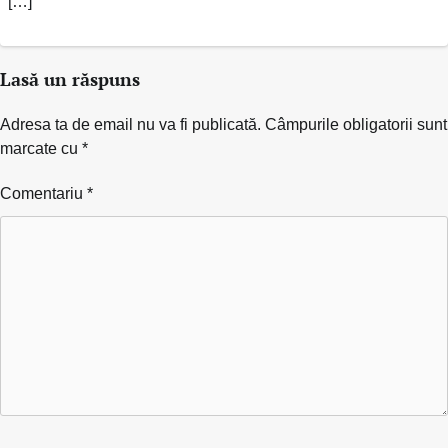
[…]
Lasă un răspuns
Adresa ta de email nu va fi publicată.
Câmpurile obligatorii sunt
marcate cu
*
Comentariu
*