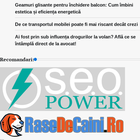
Geamuri glisante pentru închidere balcon: Cum îmbini
estetica și eficiența energetică
De ce transportul mobilei poate fi mai riscant decât crezi
Ai fost prin sub influența drogurilor la volan? Află ce se
întâmplă direct de la avocat!
Recomandari: