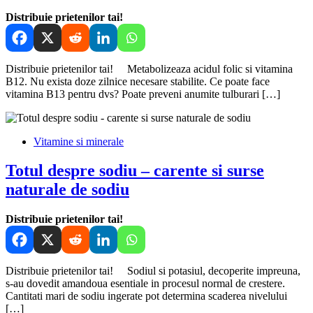
Distribuie prietenilor tai!
Distribuie prietenilor tai! Metabolizeaza acidul folic si vitamina
B12. Nu exista doze zilnice necesare stabilite. Ce poate face
vitamina B13 pentru dvs? Poate preveni anumite tulburari […]
Vitamine si minerale
Totul despre sodiu – carente si surse
naturale de sodiu
Distribuie prietenilor tai!
Distribuie prietenilor tai! Sodiul si potasiul, decoperite impreuna,
s-au dovedit amandoua esentiale in procesul normal de crestere.
Cantitati mari de sodiu ingerate pot determina scaderea nivelului
[…]