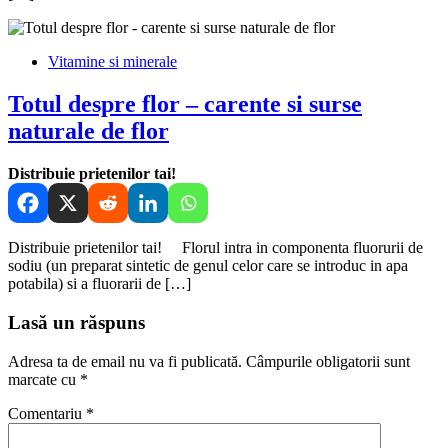
Vitamine si minerale
Totul despre flor – carente si surse
naturale de flor
Distribuie prietenilor tai!
Distribuie prietenilor tai! Florul intra in componenta fluorurii de
sodiu (un preparat sintetic de genul celor care se introduc in apa
potabila) si a fluorarii de […]
Lasă un răspuns
Adresa ta de email nu va fi publicată.
Câmpurile obligatorii sunt
marcate cu
*
Comentariu
*