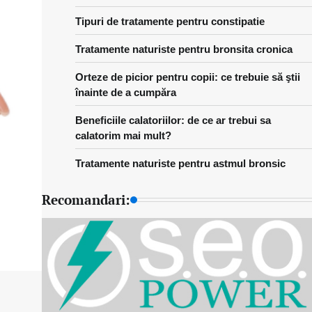
Tipuri de tratamente pentru constipatie
Tratamente naturiste pentru bronsita cronica
Orteze de picior pentru copii: ce trebuie să ştii
înainte de a cumpăra
Beneficiile calatoriilor: de ce ar trebui sa
calatorim mai mult?
Tratamente naturiste pentru astmul bronsic
Recomandari: