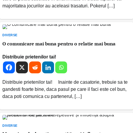
majoritatea jocurilor au aceleasi trasaturi. Pokerul […]
DIVERSE
O comunicare mai buna pentru o relatie mai buna
Distribuie prietenilor tai!
Distribuie prietenilor tai! Inainte de casatorie, trebuie sa te
gandesti foarte bine, daca pasul pe care il faci este cel bun,
daca poti comunica cu partenerul, […]
DIVERSE