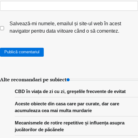
Salvează-mi numele, emailul și site-ul web în acest
navigator pentru data viitoare când o să comentez.
Alte recomandari pe subiect
CBD în viața de zi cu zi, greșelile frecvente de evitat
Aceste obiecte din casa care par curate, dar care
acumuleaza cea mai multa murdarie
Mecanismele de rotire repetitive și influența asupra
jucătorilor de păcănele