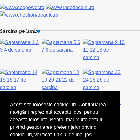
Sarcina pe luni:
Acest site folosește cookie-uri. Continuarea
navigării reprezintă acceptul dvs. pentru
această folosință. Pentru mai multe detalii
privind gestionarea preferințelor privind
cookie-uri, verificati link-ul de mai jos!