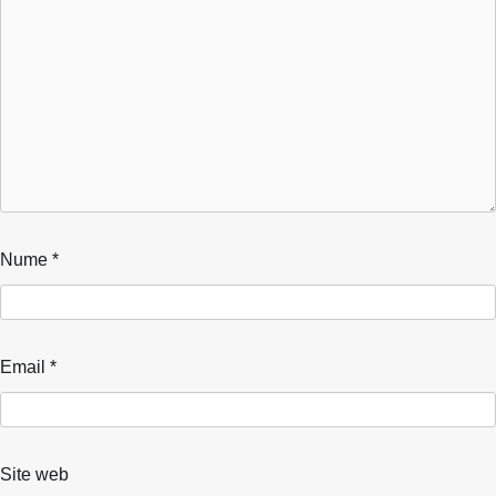
Nume
*
Email
*
Site web