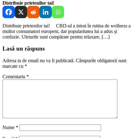
Distribuie prietenilor tai!
Distribuie prietenilor tai! CBD-ul a intrat în rutina de wellness a
multor consumatori europeni, dar popularitatea lui a adus și
confuzie. Uleiurile sunt cumpărate pentru relaxare, […]
Lasă un răspuns
Adresa ta de email nu va fi publicată.
Câmpurile obligatorii sunt
marcate cu
*
Comentariu
*
Nume
*