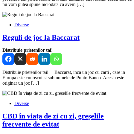
nu vom putea spune niciodata ca avem […]
Diverse
Reguli de joc la Baccarat
Distribuie prietenilor tai!
Distribuie prietenilor tai! Baccarat, inca un joc cu carti , care in
Europa este cunoscut si sub numele de Punto Banco. Acesta este
originar un joc […]
Diverse
CBD în viața de zi cu zi, greșelile
frecvente de evitat