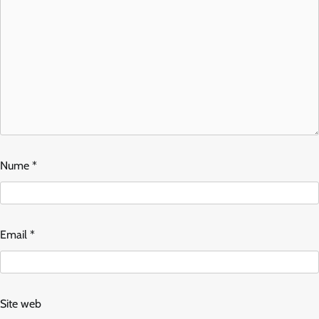
Nume
*
Email
*
Site web