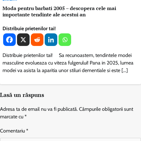
Moda pentru barbati 2005 – descopera cele mai
importante tendinte ale acestui an
Distribuie prietenilor tai!
Distribuie prietenilor tai! Sa recunoastem, tendintele modei
masculine evolueaza cu viteza fulgerului! Pana in 2025, lumea
modei va asista la aparitia unor stiluri dementiale si este […]
Lasă un răspuns
Adresa ta de email nu va fi publicată.
Câmpurile obligatorii sunt
marcate cu
*
Comentariu
*