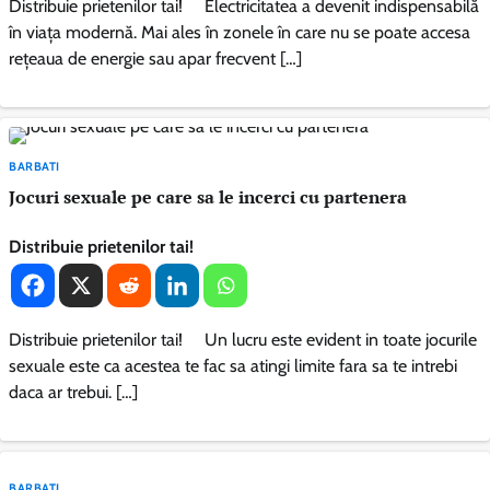
Distribuie prietenilor tai! Electricitatea a devenit indispensabilă
în viaţa modernă. Mai ales în zonele în care nu se poate accesa
reţeaua de energie sau apar frecvent […]
BARBATI
Jocuri sexuale pe care sa le incerci cu partenera
Distribuie prietenilor tai!
Distribuie prietenilor tai! Un lucru este evident in toate jocurile
sexuale este ca acestea te fac sa atingi limite fara sa te intrebi
daca ar trebui. […]
BARBATI