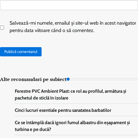
Salvează-mi numele, emailul și site-ul web în acest navigator
pentru data viitoare când o să comentez.
Alte recomandari pe subiect
Ferestre PVC Ambient Plast: ce rol au profilul, armătura și
pachetul de sticlă în izolare
Cinci lucruri esentiale pentru sanatatea barbatilor
Ce se întâmplă dacă ignori fumul albastru din eșapament și
turbina e pe ducă?