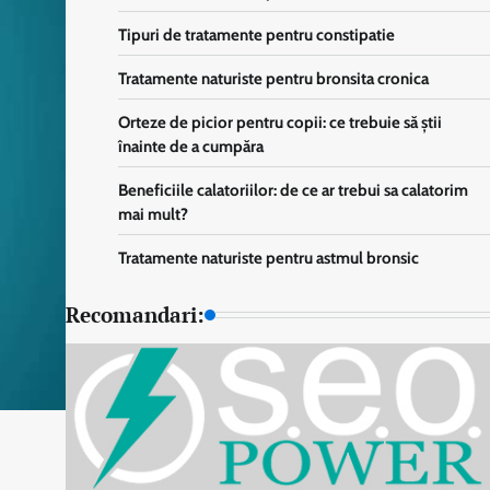
Tipuri de tratamente pentru constipatie
Tratamente naturiste pentru bronsita cronica
Orteze de picior pentru copii: ce trebuie să ştii
înainte de a cumpăra
Beneficiile calatoriilor: de ce ar trebui sa calatorim
mai mult?
Tratamente naturiste pentru astmul bronsic
Recomandari: