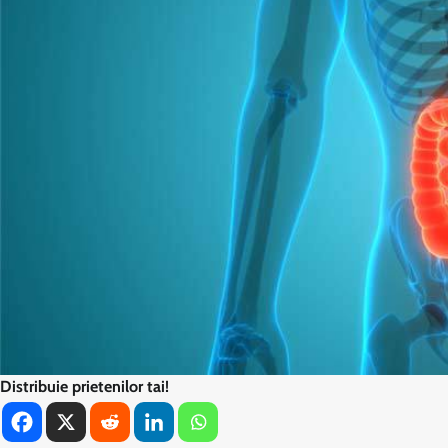
Distribuie prietenilor tai!