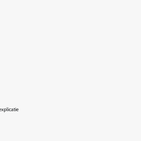
xplicatie