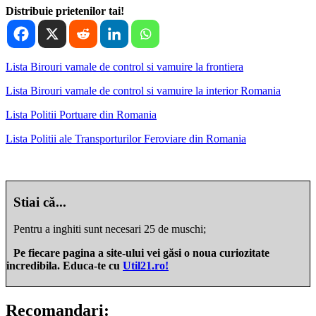
Distribuie prietenilor tai!
Lista Birouri vamale de control si vamuire la frontiera
Lista Birouri vamale de control si vamuire la interior Romania
Lista Politii Portuare din Romania
Lista Politii ale Transporturilor Feroviare din Romania
Stiai că...
Pentru a inghiti sunt necesari 25 de muschi;
Pe fiecare pagina a site-ului vei găsi o noua curiozitate
incredibila. Educa-te cu
Util21.ro!
Recomandari: