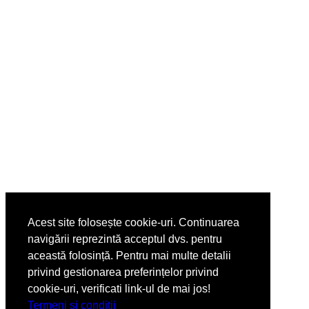
Acest site folosește cookie-uri. Continuarea
navigării reprezintă acceptul dvs. pentru
această folosință. Pentru mai multe detalii
privind gestionarea preferințelor privind
cookie-uri, verificati link-ul de mai jos!
Termeni si conditii