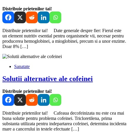
Distribuie prietenilor tai!
Distribuie prietenilor tai! Date generale despre fier: Fierul este
un element nutritiv esential pentru organismele vii, necesar pentru
producerea hemoglobinei, a mioglobinei, precum si a unor enzime.
Doar 8% […]
Sanatate
Solutii alternative ale cofeinei
Distribuie prietenilor tai!
Distribuie prietenilor tai! Cafeaua decofeinizata nu este cea mai
buna solutie pentru problema cofeinei. Tricloretilena, prima
substanta utilizata pentru indepartarea cofeinei, determina incidenta
mare a cancerului in testele efectuate […]