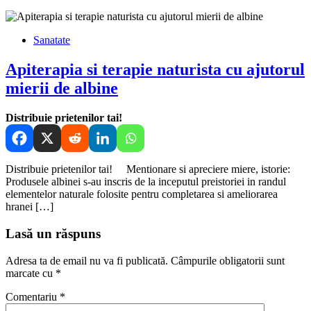
Sanatate
Apiterapia si terapie naturista cu ajutorul
mierii de albine
Distribuie prietenilor tai!
Distribuie prietenilor tai! Mentionare si apreciere miere, istorie:
Produsele albinei s-au inscris de la inceputul preistoriei in randul
elementelor naturale folosite pentru completarea si ameliorarea
hranei […]
Lasă un răspuns
Adresa ta de email nu va fi publicată.
Câmpurile obligatorii sunt
marcate cu
*
Comentariu
*