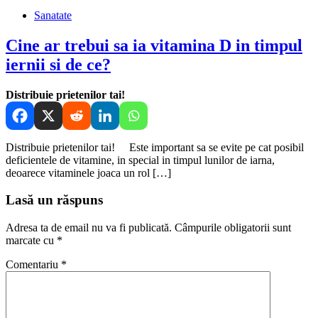
Sanatate
Cine ar trebui sa ia vitamina D in timpul
iernii si de ce?
Distribuie prietenilor tai!
Distribuie prietenilor tai! Este important sa se evite pe cat posibil
deficientele de vitamine, in special in timpul lunilor de iarna,
deoarece vitaminele joaca un rol […]
Lasă un răspuns
Adresa ta de email nu va fi publicată.
Câmpurile obligatorii sunt
marcate cu
*
Comentariu
*