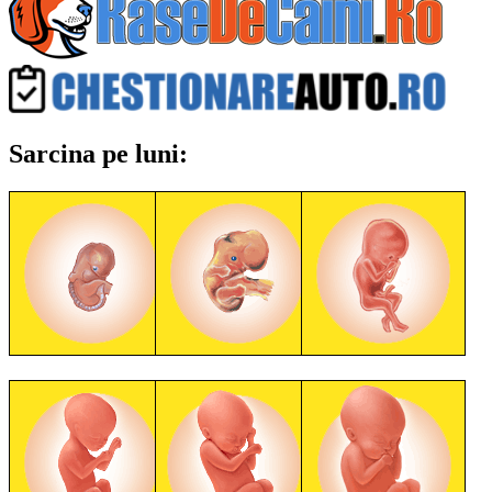
Sarcina pe luni: